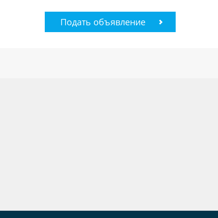
Подать объявление