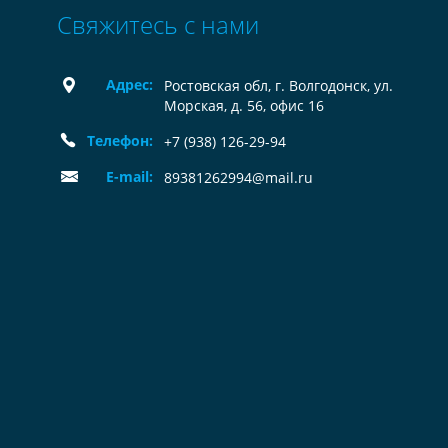
Свяжитесь с нами
Адрес:
Ростовская обл, г. Волгодонск, ул.
Морская, д. 56, офис 16
Телефон:
+7 (938) 126-29-94
E-mail:
89381262994@mail.ru