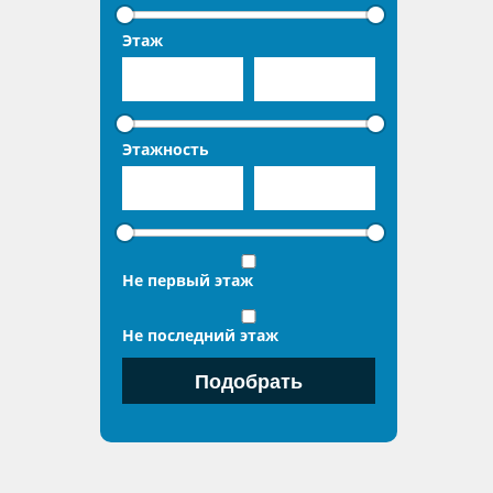
Этаж
Этажность
Не первый этаж
Не последний этаж